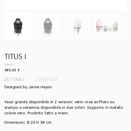
TITUS I
Vaso
480,00
€
DETTAGLI
CONSEGNA
Designed by Jaime Hayon
Vaso grande disponibile in 2 versioni: vetro rosa soffiato su
stampo e ceramica disponibile in due colori. Supporto in metallo
colore nero. Prodotto fatto a mano.
Dimensioni: Ø 20 H 38 cm.