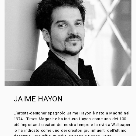
JAIME HAYON
L’artista-designer spagnolo Jaime Hayon è nato a Madrid nel
1974 . Times Magazine ha incluso Hayon come uno dei 100
più importanti creatori del nostro tempo e la rivista Wallpaper
lo ha indicato come uno dei creatori più influenti dell’ultimo