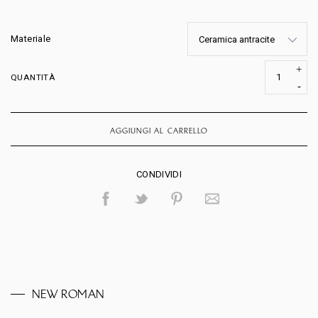
Materiale
QUANTITÀ
AGGIUNGI AL CARRELLO
CONDIVIDI
NEW ROMAN