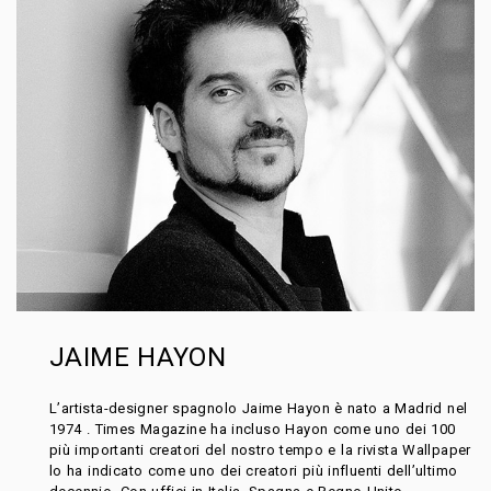
JAIME HAYON
L’artista-designer spagnolo Jaime Hayon è nato a Madrid nel
1974 . Times Magazine ha incluso Hayon come uno dei 100
più importanti creatori del nostro tempo e la rivista Wallpaper
lo ha indicato come uno dei creatori più influenti dell’ultimo