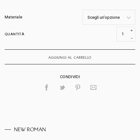
Materiale
QUANTITÀ
AGGIUNGI AL CARRELLO
CONDIVIDI
NEW ROMAN