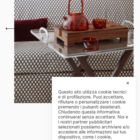
✕
Questo sito utilizza cookie tecnici
e di profilazione. Puoi accettare,
rifiutare o personalizzare i cookie
premendo i pulsanti desiderati.
Chiudendo questa informativa
continuerai senza accettare. Noi e
i nostri partner pubblicitari
selezionati possiamo archiviare e/o
accedere alle informazioni sul tuo
dispositivo, come i cookie,