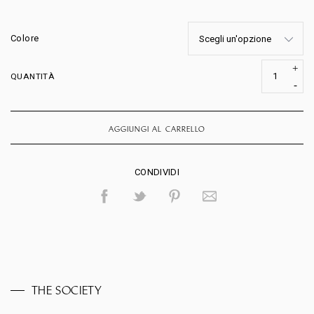
Colore
QUANTITÀ
AGGIUNGI AL CARRELLO
CONDIVIDI
THE SOCIETY