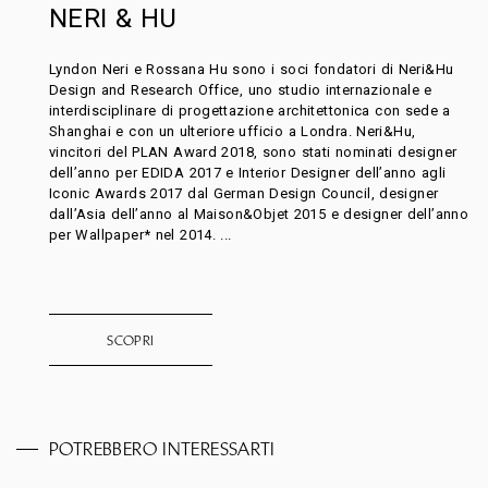
NERI & HU
Lyndon Neri e Rossana Hu sono i soci fondatori di Neri&Hu
Design and Research Office, uno studio internazionale e
interdisciplinare di progettazione architettonica con sede a
Shanghai e con un ulteriore ufficio a Londra. Neri&Hu,
vincitori del PLAN Award 2018, sono stati nominati designer
dell’anno per EDIDA 2017 e Interior Designer dell’anno agli
Iconic Awards 2017 dal German Design Council, designer
dall’Asia dell’anno al Maison&Objet 2015 e designer dell’anno
per Wallpaper* nel 2014. ...
SCOPRI
POTREBBERO INTERESSARTI