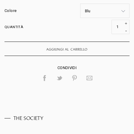
Colore
QUANTITÀ
AGGIUNGI AL CARRELLO
CONDIVIDI
THE SOCIETY