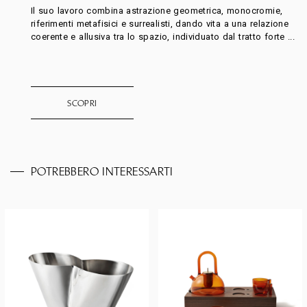
Il suo lavoro combina astrazione geometrica, monocromie,
riferimenti metafisici e surrealisti, dando vita a una relazione
coerente e allusiva tra lo spazio, individuato dal tratto forte ...
SCOPRI
POTREBBERO INTERESSARTI