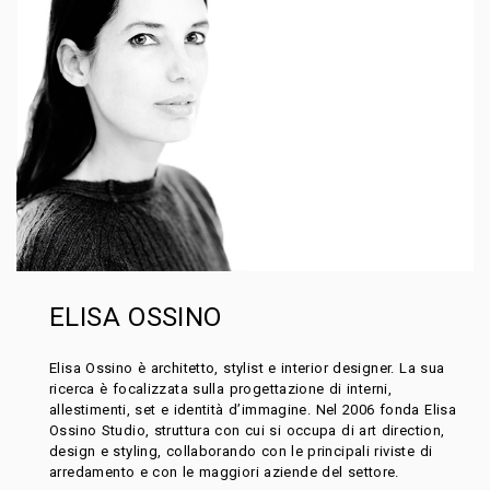
ELISA OSSINO
Elisa Ossino è architetto, stylist e interior designer. La sua
ricerca è focalizzata sulla progettazione di interni,
allestimenti, set e identità d’immagine. Nel 2006 fonda Elisa
Ossino Studio, struttura con cui si occupa di art direction,
design e styling, collaborando con le principali riviste di
arredamento e con le maggiori aziende del settore.