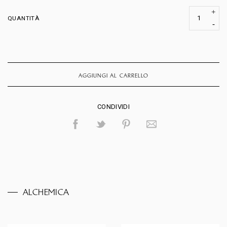
QUANTITÀ
AGGIUNGI AL CARRELLO
CONDIVIDI
ALCHEMICA