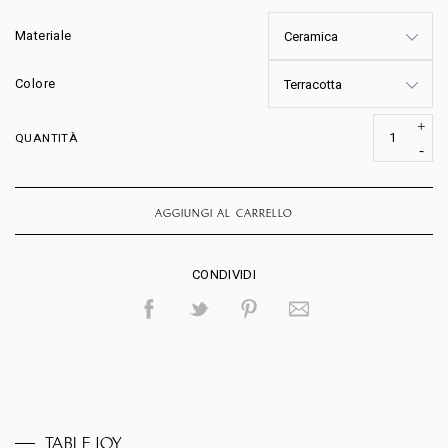
Materiale
Colore
QUANTITÀ
AGGIUNGI AL CARRELLO
CONDIVIDI
TABLE JOY