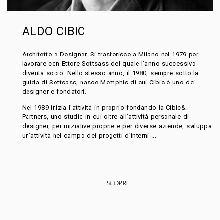
ALDO CIBIC
Architetto e Designer. Si trasferisce a Milano nel 1979 per
lavorare con Ettore Sottsass del quale l’anno successivo
diventa socio. Nello stesso anno, il 1980, sempre sotto la
guida di Sottsass, nasce Memphis di cui Cibic è uno dei
designer e fondatori.
Nel 1989 inizia l’attività in proprio fondando la Cibic&
Partners, uno studio in cui oltre all’attività personale di
designer, per iniziative proprie e per diverse aziende, sviluppa
un’attività nel campo dei progetti d’interni ...
SCOPRI