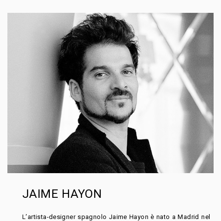
JAIME HAYON
L’artista-designer spagnolo Jaime Hayon è nato a Madrid nel