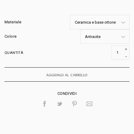
Materiale
Colore
QUANTITÀ
AGGIUNGI AL CARRELLO
CONDIVIDI