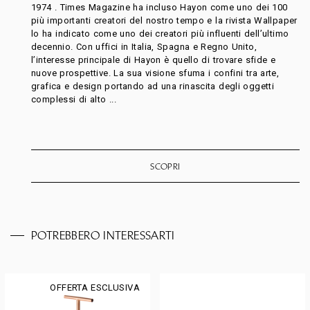
1974 . Times Magazine ha incluso Hayon come uno dei 100
più importanti creatori del nostro tempo e la rivista Wallpaper
lo ha indicato come uno dei creatori più influenti dell’ultimo
decennio. Con uffici in Italia, Spagna e Regno Unito,
l’interesse principale di Hayon è quello di trovare sfide e
nuove prospettive. La sua visione sfuma i confini tra arte,
grafica e design portando ad una rinascita degli oggetti
complessi di alto ...
SCOPRI
POTREBBERO INTERESSARTI
OFFERTA ESCLUSIVA