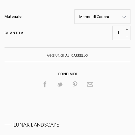
Materiale
QUANTITÀ
AGGIUNGI AL CARRELLO
CONDIVIDI
LUNAR LANDSCAPE