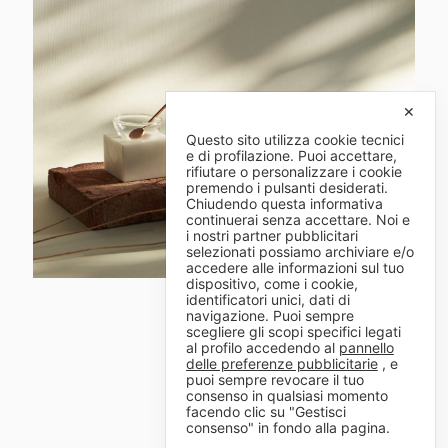
✕
Questo sito utilizza cookie tecnici
e di profilazione. Puoi accettare,
rifiutare o personalizzare i cookie
premendo i pulsanti desiderati.
Chiudendo questa informativa
continuerai senza accettare. Noi e
i nostri partner pubblicitari
selezionati possiamo archiviare e/o
accedere alle informazioni sul tuo
dispositivo, come i cookie,
identificatori unici, dati di
navigazione. Puoi sempre
scegliere gli scopi specifici legati
al profilo accedendo al
pannello
delle preferenze pubblicitarie
, e
puoi sempre revocare il tuo
consenso in qualsiasi momento
facendo clic su "Gestisci
consenso" in fondo alla pagina.