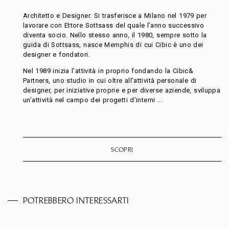
Architetto e Designer. Si trasferisce a Milano nel 1979 per
lavorare con Ettore Sottsass del quale l’anno successivo
diventa socio. Nello stesso anno, il 1980, sempre sotto la
guida di Sottsass, nasce Memphis di cui Cibic è uno dei
designer e fondatori.
Nel 1989 inizia l’attività in proprio fondando la Cibic&
Partners, uno studio in cui oltre all’attività personale di
designer, per iniziative proprie e per diverse aziende, sviluppa
un’attività nel campo dei progetti d’interni ...
SCOPRI
POTREBBERO INTERESSARTI