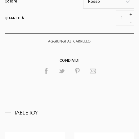
Colore
QUANTITÀ
AGGIUNGI AL CARRELLO
CONDIVIDI
TABLE JOY