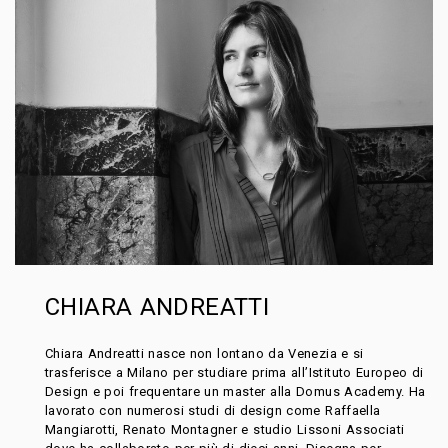
CHIARA ANDREATTI
Chiara Andreatti nasce non lontano da Venezia e si
trasferisce a Milano per studiare prima all’Istituto Europeo di
Design e poi frequentare un master alla Domus Academy. Ha
lavorato con numerosi studi di design come Raffaella
Mangiarotti, Renato Montagner e studio Lissoni Associati