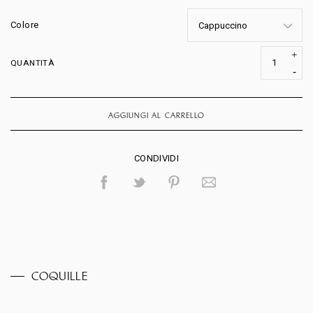
Colore
QUANTITÀ
AGGIUNGI AL CARRELLO
CONDIVIDI
COQUILLE