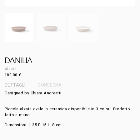
DANILIA
Alzata
180,00
€
DETTAGLI
CONSEGNA
Designed by Chiara Andreatti
Piccola alzata ovale in ceramica disponibile in 3 colori. Prodotto
fatto a mano.
Dimensioni: L 35 P 15 H 8 cm